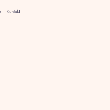
o
Kontakt