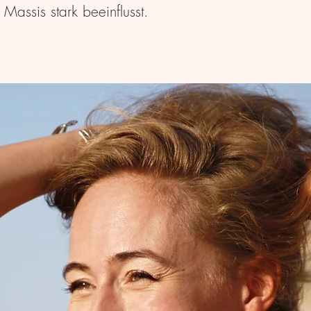
assis stark beeinflusst.