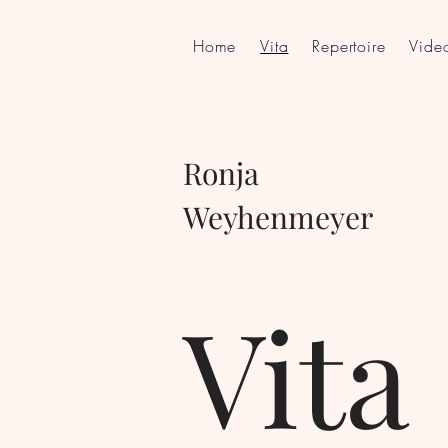
Home
Vita
Repertoire
Vide
Ronja
Weyhenmeyer
Vita